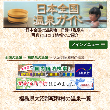
日本全国の温泉地・日帰り温泉を
写真と口コミ情報でご紹介
メインメニュー
全国の温泉
＞
福島県の温泉
＞
大沼郡昭和村の温泉
福島県大沼郡昭和村の温泉一覧