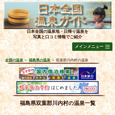
日本全国の温泉地・日帰り温泉を
写真と口コミ情報でご紹介
メインメニュー
全国の温泉
＞
福島県の温泉
＞
双葉郡川内村の温泉
福島県双葉郡川内村の温泉一覧