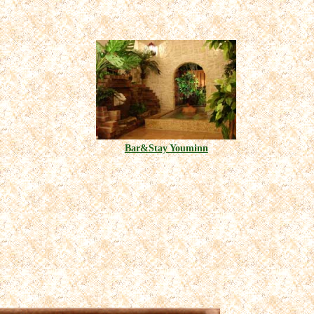
Bar&Stay Youminn