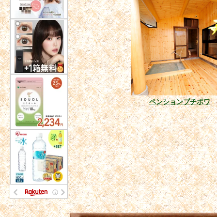
ペンションプチポワ