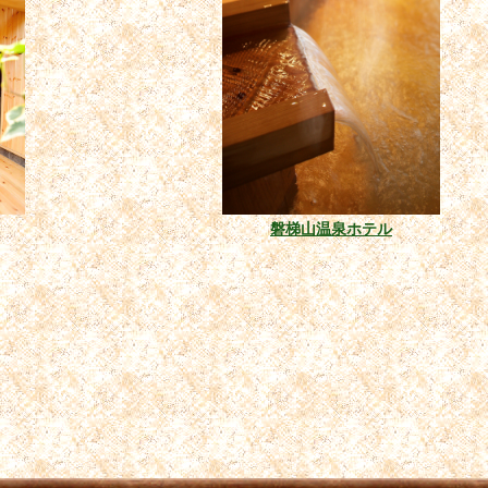
磐梯山温泉ホテル