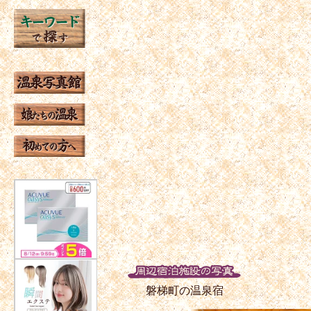
磐梯町の温泉宿