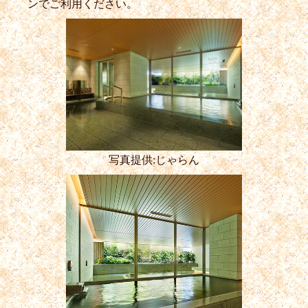
ンでご利用ください。
写真提供:じゃらん