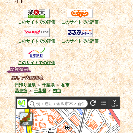
イト
このサイトでの評価
このサイトでの評価
このサイトでの評価
このサイトでの評価
このサイトでの評価
日帰り温泉
＞
千葉県
＞
柏市
温泉宿
＞
千葉県
＞
柏市