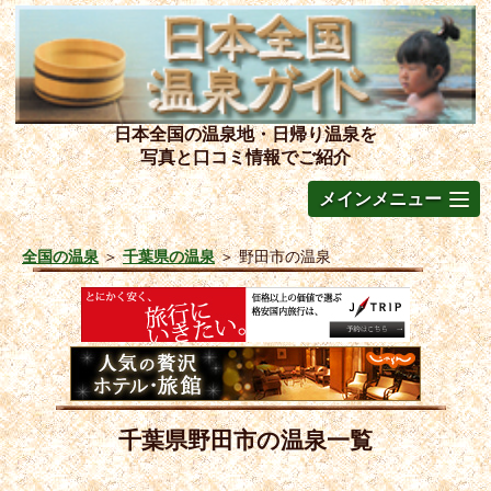
日本全国の温泉地・日帰り温泉を
写真と口コミ情報でご紹介
メインメニュー
全国の温泉
＞
千葉県の温泉
＞
野田市の温泉
千葉県野田市の温泉一覧