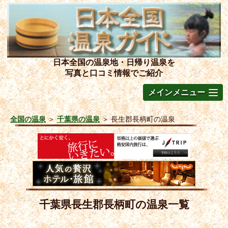
日本全国の温泉地・日帰り温泉を
写真と口コミ情報でご紹介
メインメニュー
全国の温泉
＞
千葉県の温泉
＞
長生郡長柄町の温泉
千葉県長生郡長柄町の温泉一覧