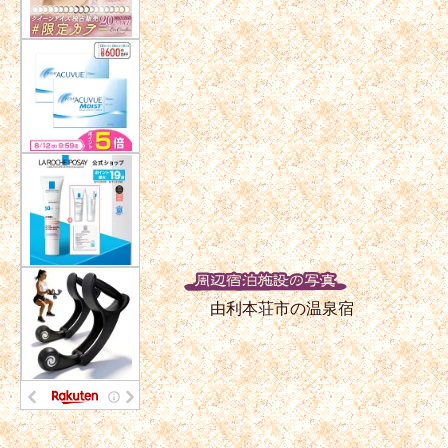
由利本荘市の温泉宿