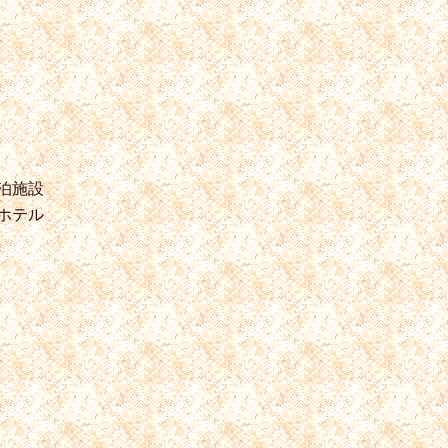
泊施設
ホテル