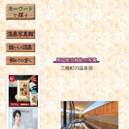
三種町の温泉宿