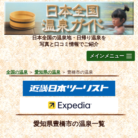
日本全国の温泉地・日帰り温泉を
写真と口コミ情報でご紹介
メインメニュー
全国の温泉
＞
愛知県の温泉
＞
豊橋市の温泉
愛知県豊橋市の温泉一覧