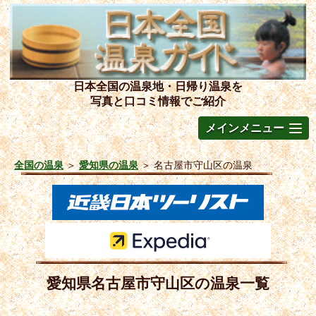
日本全国の温泉地・日帰り温泉を
写真と口コミ情報でご紹介
メインメニュー
全国の温泉
＞
愛知県の温泉
＞
名古屋市守山区の温泉
愛知県名古屋市守山区の温泉一覧