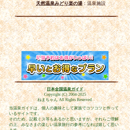
天然温泉みどり楽の湯
：温泉施設
「
日本全国温泉ガイド
」
Copyright (C) 2004-2025
ねまちゃん All Rights Reserved.
当温泉ガイドは、個人の趣味として家族でコツコツと作って
いるサイトです。
そのため、記載ミス等もあるかと思いますが、それらご理解
の上、みなさまの楽しい温泉旅行の参考になれば嬉しく思い
ます。