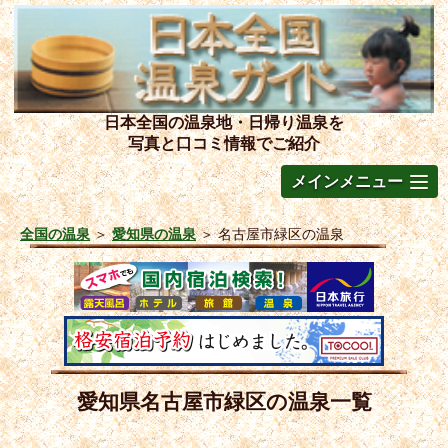
日本全国の温泉地・日帰り温泉を
写真と口コミ情報でご紹介
メインメニュー
全国の温泉
＞
愛知県の温泉
＞
名古屋市緑区の温泉
愛知県名古屋市緑区の温泉一覧