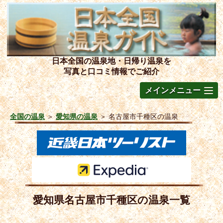
日本全国の温泉地・日帰り温泉を
写真と口コミ情報でご紹介
メインメニュー
全国の温泉
＞
愛知県の温泉
＞
名古屋市千種区の温泉
愛知県名古屋市千種区の温泉一覧