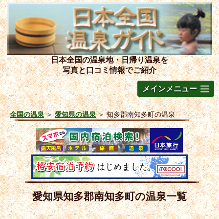
日本全国の温泉地・日帰り温泉を
写真と口コミ情報でご紹介
メインメニュー
全国の温泉
＞
愛知県の温泉
＞
知多郡南知多町の温泉
愛知県知多郡南知多町の温泉一覧